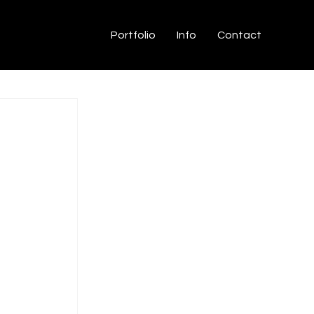
Portfolio
Info
Contact