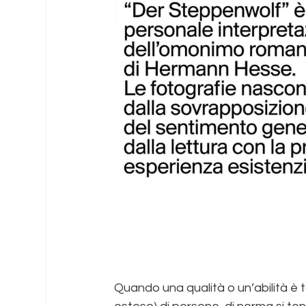
Quando una qualità o un’abilità è t