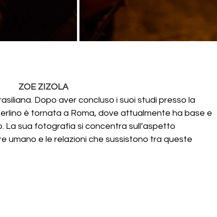
ZOE ZIZOLA
asiliana. Dopo aver concluso i suoi studi presso la 
Berlino è tornata a Roma, dove attualmente ha base e 
. La sua fotografia si concentra sull’aspetto 
re umano e le relazioni che sussistono tra queste 