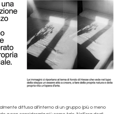
almente diffusa all’interno di un gruppo (più o meno 